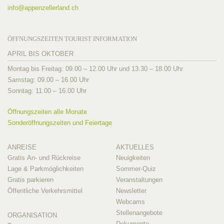
info@
appenzellerland.ch
ÖFFNUNGSZEITEN TOURIST INFORMATION
APRIL BIS OKTOBER
Montag bis Freitag: 09.00 – 12.00 Uhr und 13.30 – 18.00 Uhr
Samstag: 09.00 – 16.00 Uhr
Sonntag: 11.00 – 16.00 Uhr
Öffnungszeiten alle Monate
Sonderöffnungszeiten und Feiertage
ANREISE
AKTUELLES
Gratis An- und Rückreise
Neuigkeiten
Lage & Parkmöglichkeiten
Sommer-Quiz
Gratis parkieren
Veranstaltungen
Öffentliche Verkehrsmittel
Newsletter
Webcams
Stellenangebote
ORGANISATION
Dokumente