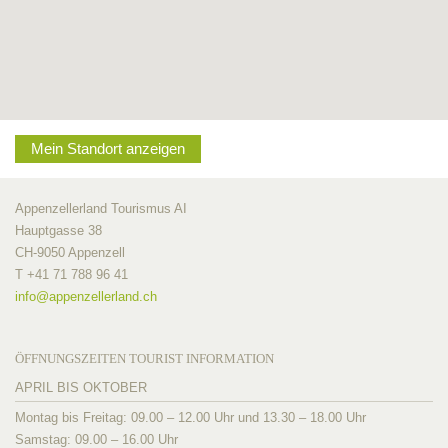
Mein Standort anzeigen
Appenzellerland Tourismus AI
Hauptgasse 38
CH-9050 Appenzell
T +41 71 788 96 41
info@
appenzellerland.ch
ÖFFNUNGSZEITEN TOURIST INFORMATION
APRIL BIS OKTOBER
Montag bis Freitag: 09.00 – 12.00 Uhr und 13.30 – 18.00 Uhr
Samstag: 09.00 – 16.00 Uhr