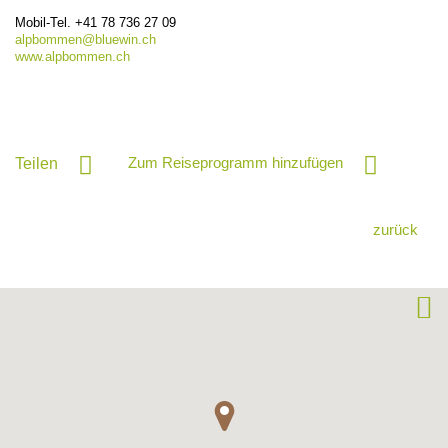
Mobil-Tel.
+41 78 736 27 09
alpbommen@
bluewin.ch
www.alpbommen.ch
Zum Reiseprogramm hinzufügen
Teilen
zurück