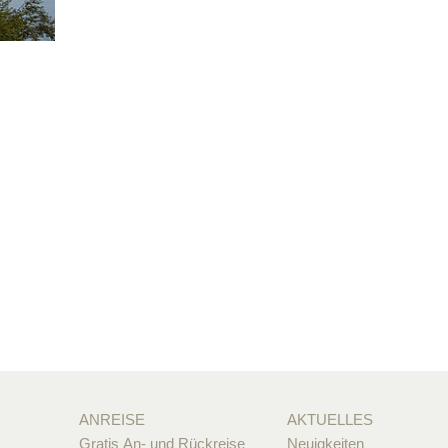
ANREISE
AKTUELLES
Gratis An- und Rückreise
Neuigkeiten