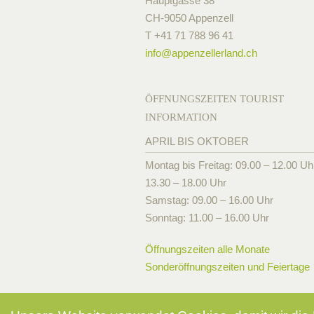
Hauptgasse 38
CH-9050 Appenzell
T +41 71 788 96 41
info@
appenzellerland.ch
ÖFFNUNGSZEITEN TOURIST
INFORMATION
APRIL BIS OKTOBER
Montag bis Freitag: 09.00 – 12.00 Uh
13.30 – 18.00 Uhr
Samstag: 09.00 – 16.00 Uhr
Sonntag: 11.00 – 16.00 Uhr
Öffnungszeiten alle Monate
Sonderöffnungszeiten und Feiertage