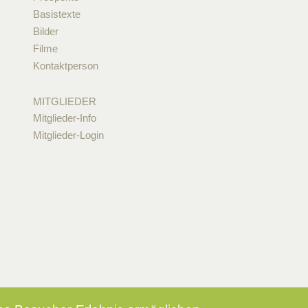
Basistexte
Bilder
Filme
Kontaktperson
MITGLIEDER
Mitglieder-Info
Mitglieder-Login