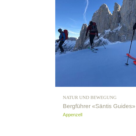
NATUR UND BEWEGUNG
Bergführer «Säntis Guides»
Appenzell