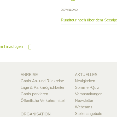
DOWNLOAD
Rundtour hoch über dem Seealp
m hinzufügen
ANREISE
AKTUELLES
Gratis An- und Rückreise
Neuigkeiten
Lage & Parkmöglichkeiten
Sommer-Quiz
Gratis parkieren
Veranstaltungen
Öffentliche Verkehrsmittel
Newsletter
Webcams
Stellenangebote
ORGANISATION