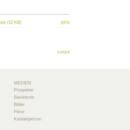
see (32 KB)
GPX
zurück
MEDIEN
Prospekte
Basistexte
Bilder
Filme
Kontaktperson