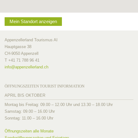
Mein Standort anzeigen
Appenzellerland Tourismus AI
Hauptgasse 38
CH-9050 Appenzell
T +41 71 788 96 41
info@
appenzellerland.ch
ÖFFNUNGSZEITEN TOURIST INFORMATION
APRIL BIS OKTOBER
Montag bis Freitag: 09.00 – 12.00 Uhr und 13.30 – 18.00 Uhr
Samstag: 09.00 – 16.00 Uhr
Sonntag: 11.00 – 16.00 Uhr
Öffnungszeiten alle Monate
Sonderöffnungszeiten und Feiertage