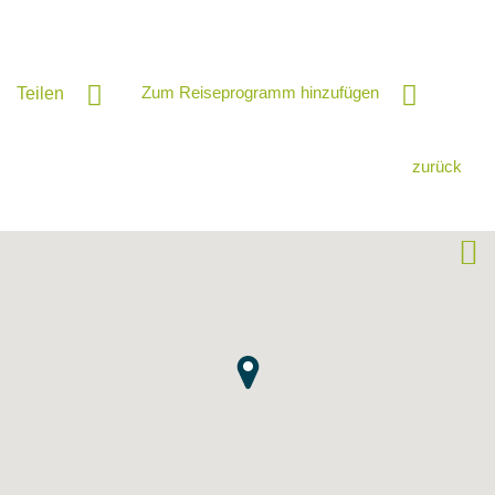
Zum Reiseprogramm hinzufügen
Teilen
zurück