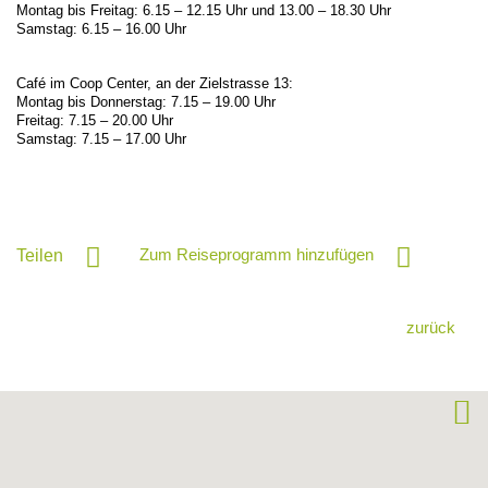
Montag bis Freitag: 6.15 – 12.15 Uhr und 13.00 – 18.30 Uhr
Samstag: 6.15 – 16.00 Uhr
Café im Coop Center, an der Zielstrasse 13:
Montag bis Donnerstag: 7.15 – 19.00 Uhr
Freitag: 7.15 – 20.00 Uhr
Samstag: 7.15 – 17.00 Uhr
Zum Reiseprogramm hinzufügen
Teilen
zurück