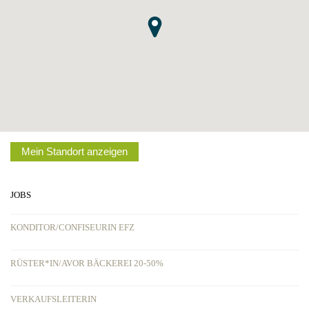
Mein Standort anzeigen
JOBS
KONDITOR/CONFISEURIN EFZ
RÜSTER*IN/AVOR BÄCKEREI 20-50%
VERKAUFSLEITERIN