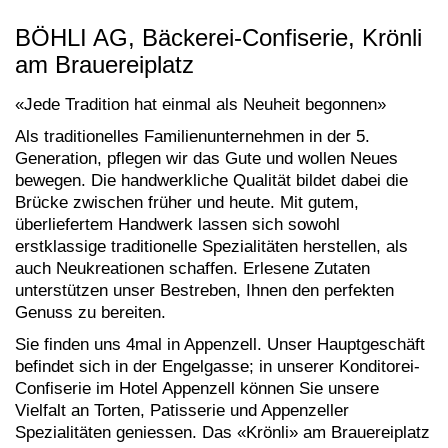
BÖHLI AG, Bäckerei-Confiserie, Krönli
am Brauereiplatz
«Jede Tradition hat einmal als Neuheit begonnen»
Als traditionelles Familienunternehmen in der 5.
Generation, pflegen wir das Gute und wollen Neues
bewegen. Die handwerkliche Qualität bildet dabei die
Brücke zwischen früher und heute. Mit gutem,
überliefertem Handwerk lassen sich sowohl
erstklassige traditionelle Spezialitäten herstellen, als
auch Neukreationen schaffen. Erlesene Zutaten
unterstützen unser Bestreben, Ihnen den perfekten
Genuss zu bereiten.
Sie finden uns 4mal in Appenzell. Unser Hauptgeschäft
befindet sich in der Engelgasse; in unserer Konditorei-
Confiserie im Hotel Appenzell können Sie unsere
Vielfalt an Torten, Patisserie und Appenzeller
Spezialitäten geniessen. Das «Krönli» am Brauereiplatz