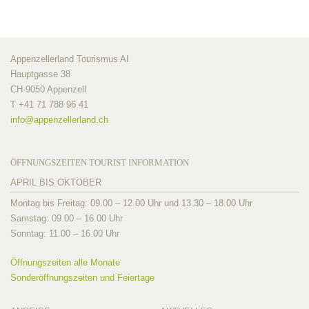
Appenzellerland Tourismus AI
Hauptgasse 38
CH-9050 Appenzell
T +41 71 788 96 41
info@
appenzellerland.ch
ÖFFNUNGSZEITEN TOURIST INFORMATION
APRIL BIS OKTOBER
Montag bis Freitag: 09.00 – 12.00 Uhr und 13.30 – 18.00 Uhr
Samstag: 09.00 – 16.00 Uhr
Sonntag: 11.00 – 16.00 Uhr
Öffnungszeiten alle Monate
Sonderöffnungszeiten und Feiertage