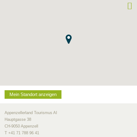
Mein Standort anzeigen
Appenzellerland Tourismus AI
Hauptgasse 38
CH-9050 Appenzell
T +41 71 788 96 41