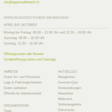
info@
appenzellerland.ch
ÖFFNUNGSZEITEN TOURIST INFORMATION
APRIL BIS OKTOBER
Montag bis Freitag: 09.00 – 12.00 Uhr und 13.30 – 18.00 Uhr
Samstag: 09.00 – 16.00 Uhr
Sonntag: 11.00 – 16.00 Uhr
Öffnungszeiten alle Monate
Sonderöffnungszeiten und Feiertage
ANREISE
AKTUELLES
Gratis An- und Rückreise
Neuigkeiten
Lage & Parkmöglichkeiten
Sommer-Quiz
Gratis parkieren
Veranstaltungen
Öffentliche Verkehrsmittel
Newsletter
Webcams
Stellenangebote
ORGANISATION
Dokumente
Team