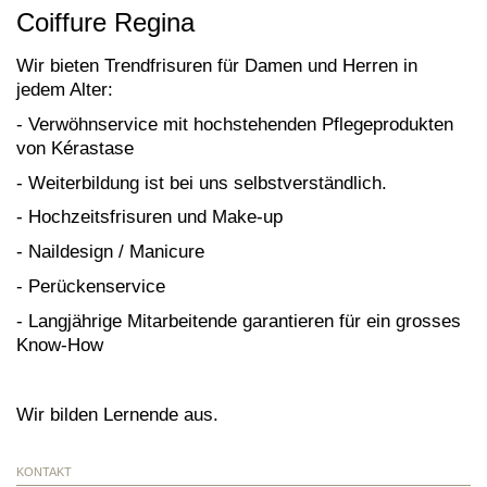
Coiffure Regina
Wir bieten Trendfrisuren für Damen und Herren in
jedem Alter:
- Verwöhnservice mit hochstehenden Pflegeprodukten
von Kérastase
- Weiterbildung ist bei uns selbstverständlich.
- Hochzeitsfrisuren und Make-up
- Naildesign / Manicure
- Perückenservice
- Langjährige Mitarbeitende garantieren für ein grosses
Know-How
Wir bilden Lernende aus.
KONTAKT