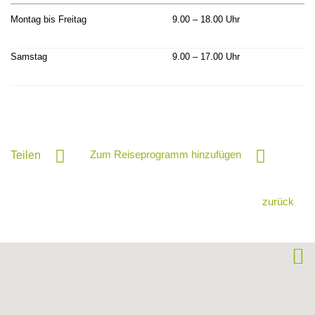
Montag bis Freitag
9.00 – 18.00 Uhr
Samstag
9.00 – 17.00 Uhr
Zum Reiseprogramm hinzufügen
Teilen
zurück