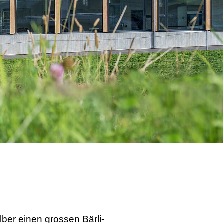
lber einen grossen Bärli-