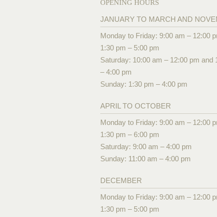
OPENING HOURS
JANUARY TO MARCH AND NOV
Monday to Friday: 9:00 am – 12:00 
1:30 pm – 5:00 pm
Saturday: 10:00 am – 12:00 pm and 
– 4:00 pm
Sunday: 1:30 pm – 4:00 pm
APRIL TO OCTOBER
Monday to Friday: 9:00 am – 12:00 
1:30 pm – 6:00 pm
Saturday: 9:00 am – 4:00 pm
Sunday: 11:00 am – 4:00 pm
DECEMBER
Monday to Friday: 9:00 am – 12:00 
1:30 pm – 5:00 pm