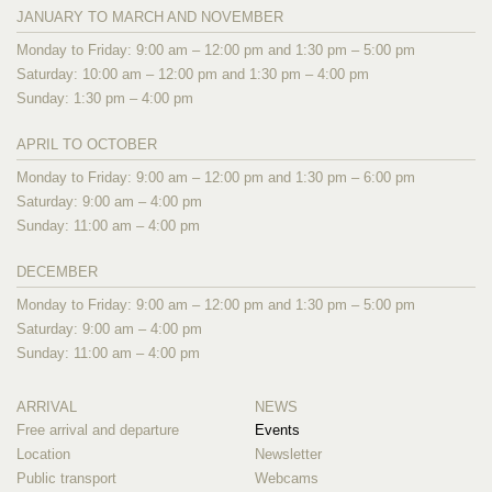
JANUARY TO MARCH AND NOVEMBER
Monday to Friday: 9:00 am – 12:00 pm and 1:30 pm – 5:00 pm
Saturday: 10:00 am – 12:00 pm and 1:30 pm – 4:00 pm
Sunday: 1:30 pm – 4:00 pm
APRIL TO OCTOBER
Monday to Friday: 9:00 am – 12:00 pm and 1:30 pm – 6:00 pm
Saturday: 9:00 am – 4:00 pm
Sunday: 11:00 am – 4:00 pm
DECEMBER
Monday to Friday: 9:00 am – 12:00 pm and 1:30 pm – 5:00 pm
Saturday: 9:00 am – 4:00 pm
Sunday: 11:00 am – 4:00 pm
ARRIVAL
NEWS
Free arrival and departure
Events
Location
Newsletter
Public transport
Webcams