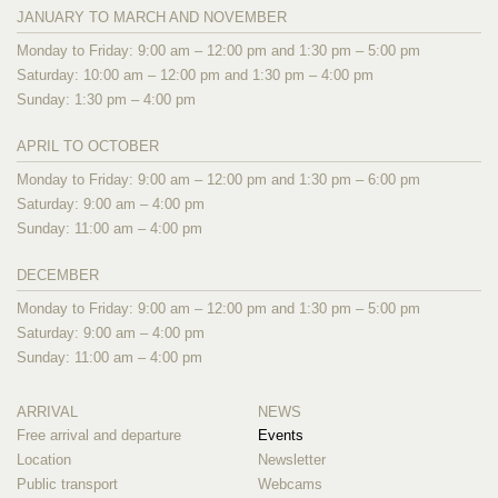
JANUARY TO MARCH AND NOVEMBER
Monday to Friday: 9:00 am – 12:00 pm and 1:30 pm – 5:00 pm
Saturday: 10:00 am – 12:00 pm and 1:30 pm – 4:00 pm
Sunday: 1:30 pm – 4:00 pm
APRIL TO OCTOBER
Monday to Friday: 9:00 am – 12:00 pm and 1:30 pm – 6:00 pm
Saturday: 9:00 am – 4:00 pm
Sunday: 11:00 am – 4:00 pm
DECEMBER
Monday to Friday: 9:00 am – 12:00 pm and 1:30 pm – 5:00 pm
Saturday: 9:00 am – 4:00 pm
Sunday: 11:00 am – 4:00 pm
ARRIVAL
NEWS
Free arrival and departure
Events
Location
Newsletter
Public transport
Webcams