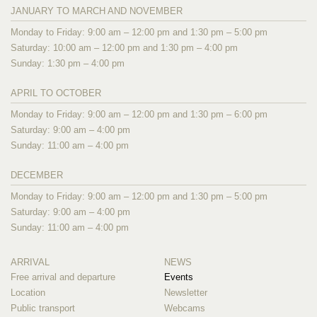
JANUARY TO MARCH AND NOVEMBER
Monday to Friday: 9:00 am – 12:00 pm and 1:30 pm – 5:00 pm
Saturday: 10:00 am – 12:00 pm and 1:30 pm – 4:00 pm
Sunday: 1:30 pm – 4:00 pm
APRIL TO OCTOBER
Monday to Friday: 9:00 am – 12:00 pm and 1:30 pm – 6:00 pm
Saturday: 9:00 am – 4:00 pm
Sunday: 11:00 am – 4:00 pm
DECEMBER
Monday to Friday: 9:00 am – 12:00 pm and 1:30 pm – 5:00 pm
Saturday: 9:00 am – 4:00 pm
Sunday: 11:00 am – 4:00 pm
ARRIVAL
NEWS
Free arrival and departure
Events
Location
Newsletter
Public transport
Webcams