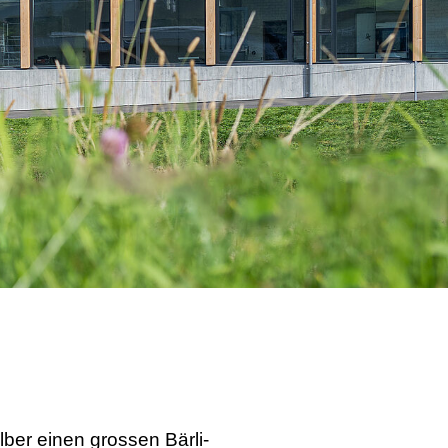
lber einen grossen Bärli-