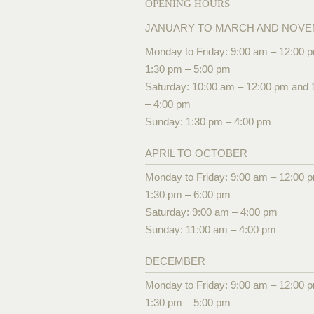
OPENING HOURS
JANUARY TO MARCH AND NOV
Monday to Friday: 9:00 am – 12:00 
1:30 pm – 5:00 pm
Saturday: 10:00 am – 12:00 pm and 
– 4:00 pm
Sunday: 1:30 pm – 4:00 pm
APRIL TO OCTOBER
Monday to Friday: 9:00 am – 12:00 
1:30 pm – 6:00 pm
Saturday: 9:00 am – 4:00 pm
Sunday: 11:00 am – 4:00 pm
DECEMBER
Monday to Friday: 9:00 am – 12:00 
1:30 pm – 5:00 pm