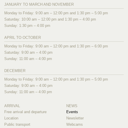
JANUARY TO MARCH AND NOVEMBER
Monday to Friday: 9:00 am – 12:00 pm and 1:30 pm – 5:00 pm
Saturday: 10:00 am – 12:00 pm and 1:30 pm – 4:00 pm
Sunday: 1:30 pm – 4:00 pm
APRIL TO OCTOBER
Monday to Friday: 9:00 am – 12:00 pm and 1:30 pm – 6:00 pm
Saturday: 9:00 am – 4:00 pm
Sunday: 11:00 am – 4:00 pm
DECEMBER
Monday to Friday: 9:00 am – 12:00 pm and 1:30 pm – 5:00 pm
Saturday: 9:00 am – 4:00 pm
Sunday: 11:00 am – 4:00 pm
ARRIVAL
NEWS
Free arrival and departure
Events
Location
Newsletter
Public transport
Webcams