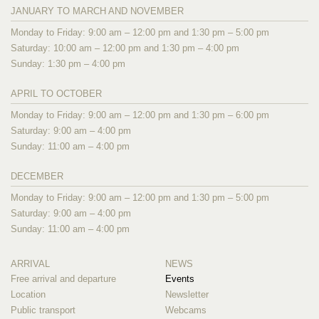
JANUARY TO MARCH AND NOVEMBER
Monday to Friday: 9:00 am – 12:00 pm and 1:30 pm – 5:00 pm
Saturday: 10:00 am – 12:00 pm and 1:30 pm – 4:00 pm
Sunday: 1:30 pm – 4:00 pm
APRIL TO OCTOBER
Monday to Friday: 9:00 am – 12:00 pm and 1:30 pm – 6:00 pm
Saturday: 9:00 am – 4:00 pm
Sunday: 11:00 am – 4:00 pm
DECEMBER
Monday to Friday: 9:00 am – 12:00 pm and 1:30 pm – 5:00 pm
Saturday: 9:00 am – 4:00 pm
Sunday: 11:00 am – 4:00 pm
ARRIVAL
NEWS
Free arrival and departure
Events
Location
Newsletter
Public transport
Webcams