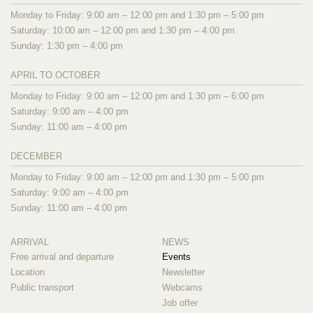
Monday to Friday: 9:00 am – 12:00 pm and 1:30 pm – 5:00 pm
Saturday: 10:00 am – 12:00 pm and 1:30 pm – 4:00 pm
Sunday: 1:30 pm – 4:00 pm
APRIL TO OCTOBER
Monday to Friday: 9:00 am – 12:00 pm and 1:30 pm – 6:00 pm
Saturday: 9:00 am – 4:00 pm
Sunday: 11:00 am – 4:00 pm
DECEMBER
Monday to Friday: 9:00 am – 12:00 pm and 1:30 pm – 5:00 pm
Saturday: 9:00 am – 4:00 pm
Sunday: 11:00 am – 4:00 pm
ARRIVAL
NEWS
Free arrival and departure
Events
Location
Newsletter
Public transport
Webcams
Job offer