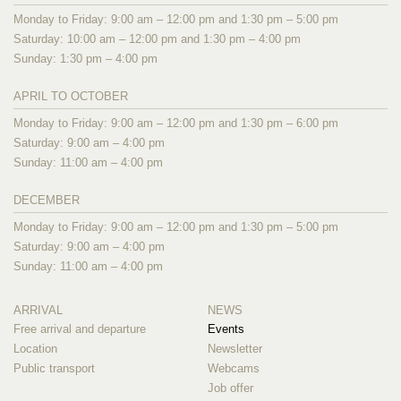
Monday to Friday: 9:00 am – 12:00 pm and 1:30 pm – 5:00 pm
Saturday: 10:00 am – 12:00 pm and 1:30 pm – 4:00 pm
Sunday: 1:30 pm – 4:00 pm
APRIL TO OCTOBER
Monday to Friday: 9:00 am – 12:00 pm and 1:30 pm – 6:00 pm
Saturday: 9:00 am – 4:00 pm
Sunday: 11:00 am – 4:00 pm
DECEMBER
Monday to Friday: 9:00 am – 12:00 pm and 1:30 pm – 5:00 pm
Saturday: 9:00 am – 4:00 pm
Sunday: 11:00 am – 4:00 pm
ARRIVAL
NEWS
Free arrival and departure
Events
Location
Newsletter
Public transport
Webcams
Job offer