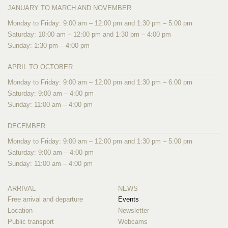
JANUARY TO MARCH AND NOVEMBER
Monday to Friday: 9:00 am – 12:00 pm and 1:30 pm – 5:00 pm
Saturday: 10:00 am – 12:00 pm and 1:30 pm – 4:00 pm
Sunday: 1:30 pm – 4:00 pm
APRIL TO OCTOBER
Monday to Friday: 9:00 am – 12:00 pm and 1:30 pm – 6:00 pm
Saturday: 9:00 am – 4:00 pm
Sunday: 11:00 am – 4:00 pm
DECEMBER
Monday to Friday: 9:00 am – 12:00 pm and 1:30 pm – 5:00 pm
Saturday: 9:00 am – 4:00 pm
Sunday: 11:00 am – 4:00 pm
ARRIVAL
NEWS
Free arrival and departure
Events
Location
Newsletter
Public transport
Webcams