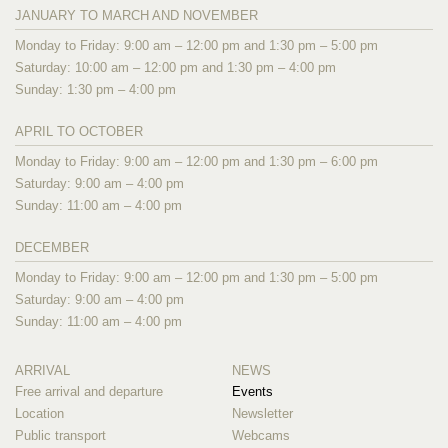
JANUARY TO MARCH AND NOVEMBER
Monday to Friday: 9:00 am – 12:00 pm and 1:30 pm – 5:00 pm
Saturday: 10:00 am – 12:00 pm and 1:30 pm – 4:00 pm
Sunday: 1:30 pm – 4:00 pm
APRIL TO OCTOBER
Monday to Friday: 9:00 am – 12:00 pm and 1:30 pm – 6:00 pm
Saturday: 9:00 am – 4:00 pm
Sunday: 11:00 am – 4:00 pm
DECEMBER
Monday to Friday: 9:00 am – 12:00 pm and 1:30 pm – 5:00 pm
Saturday: 9:00 am – 4:00 pm
Sunday: 11:00 am – 4:00 pm
ARRIVAL
NEWS
Free arrival and departure
Events
Location
Newsletter
Public transport
Webcams