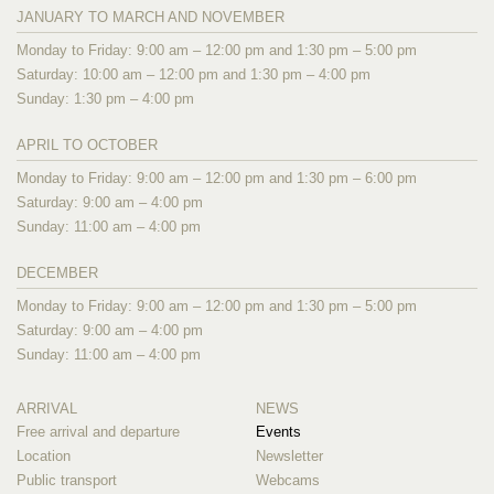
JANUARY TO MARCH AND NOVEMBER
Monday to Friday: 9:00 am – 12:00 pm and 1:30 pm – 5:00 pm
Saturday: 10:00 am – 12:00 pm and 1:30 pm – 4:00 pm
Sunday: 1:30 pm – 4:00 pm
APRIL TO OCTOBER
Monday to Friday: 9:00 am – 12:00 pm and 1:30 pm – 6:00 pm
Saturday: 9:00 am – 4:00 pm
Sunday: 11:00 am – 4:00 pm
DECEMBER
Monday to Friday: 9:00 am – 12:00 pm and 1:30 pm – 5:00 pm
Saturday: 9:00 am – 4:00 pm
Sunday: 11:00 am – 4:00 pm
ARRIVAL
NEWS
Free arrival and departure
Events
Location
Newsletter
Public transport
Webcams