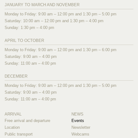
JANUARY TO MARCH AND NOVEMBER
Monday to Friday: 9:00 am – 12:00 pm and 1:30 pm – 5:00 pm
Saturday: 10:00 am – 12:00 pm and 1:30 pm – 4:00 pm
Sunday: 1:30 pm – 4:00 pm
APRIL TO OCTOBER
Monday to Friday: 9:00 am – 12:00 pm and 1:30 pm – 6:00 pm
Saturday: 9:00 am – 4:00 pm
Sunday: 11:00 am – 4:00 pm
DECEMBER
Monday to Friday: 9:00 am – 12:00 pm and 1:30 pm – 5:00 pm
Saturday: 9:00 am – 4:00 pm
Sunday: 11:00 am – 4:00 pm
ARRIVAL
NEWS
Free arrival and departure
Events
Location
Newsletter
Public transport
Webcams