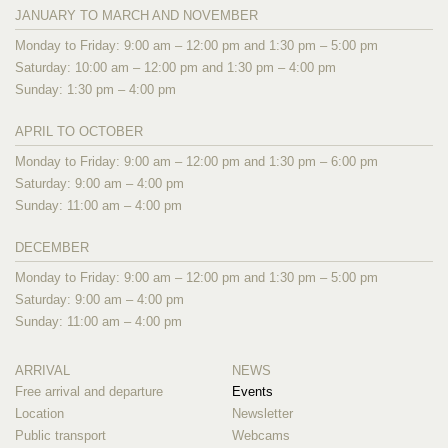
JANUARY TO MARCH AND NOVEMBER
Monday to Friday: 9:00 am – 12:00 pm and 1:30 pm – 5:00 pm
Saturday: 10:00 am – 12:00 pm and 1:30 pm – 4:00 pm
Sunday: 1:30 pm – 4:00 pm
APRIL TO OCTOBER
Monday to Friday: 9:00 am – 12:00 pm and 1:30 pm – 6:00 pm
Saturday: 9:00 am – 4:00 pm
Sunday: 11:00 am – 4:00 pm
DECEMBER
Monday to Friday: 9:00 am – 12:00 pm and 1:30 pm – 5:00 pm
Saturday: 9:00 am – 4:00 pm
Sunday: 11:00 am – 4:00 pm
ARRIVAL
NEWS
Free arrival and departure
Events
Location
Newsletter
Public transport
Webcams