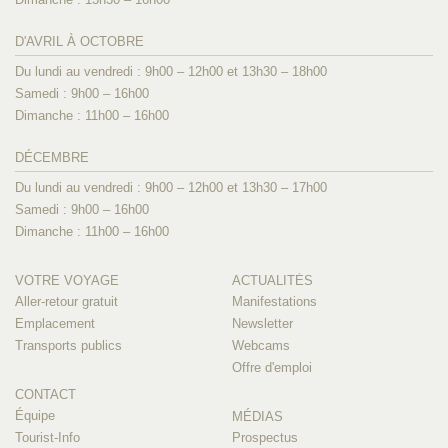
D'AVRIL À OCTOBRE
Du lundi au vendredi : 9h00 – 12h00 et 13h30 – 18h00
Samedi : 9h00 – 16h00
Dimanche : 11h00 – 16h00
DÉCEMBRE
Du lundi au vendredi : 9h00 – 12h00 et 13h30 – 17h00
Samedi : 9h00 – 16h00
Dimanche : 11h00 – 16h00
VOTRE VOYAGE
ACTUALITÉS
Aller-retour gratuit
Manifestations
Emplacement
Newsletter
Transports publics
Webcams
Offre d'emploi
CONTACT
Équipe
MÉDIAS
Tourist-Info
Prospectus