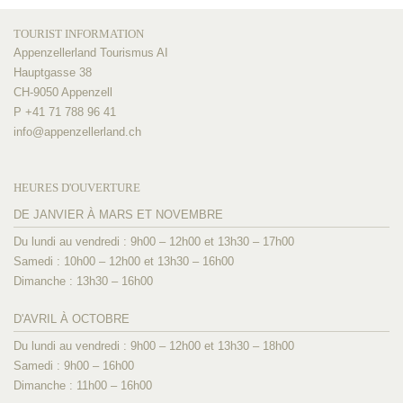
TOURIST INFORMATION
Appenzellerland Tourismus AI
Hauptgasse 38
CH-9050 Appenzell
P +41 71 788 96 41
info@
appenzellerland.ch
HEURES D'OUVERTURE
DE JANVIER À MARS ET NOVEMBRE
Du lundi au vendredi : 9h00 – 12h00 et 13h30 – 17h00
Samedi : 10h00 – 12h00 et 13h30 – 16h00
Dimanche : 13h30 – 16h00
D'AVRIL À OCTOBRE
Du lundi au vendredi : 9h00 – 12h00 et 13h30 – 18h00
Samedi : 9h00 – 16h00
Dimanche : 11h00 – 16h00