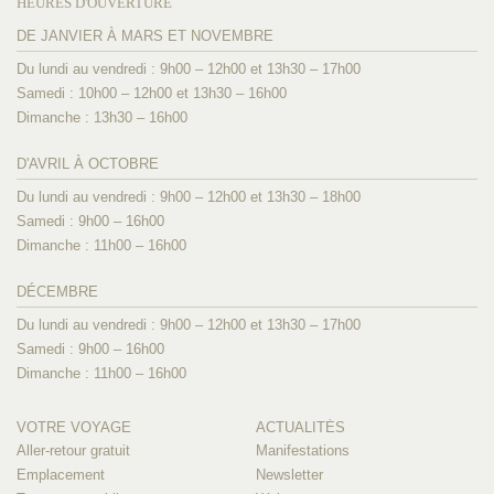
HEURES D'OUVERTURE
DE JANVIER À MARS ET NOVEMBRE
Du lundi au vendredi : 9h00 – 12h00 et 13h30 – 17h00
Samedi : 10h00 – 12h00 et 13h30 – 16h00
Dimanche : 13h30 – 16h00
D'AVRIL À OCTOBRE
Du lundi au vendredi : 9h00 – 12h00 et 13h30 – 18h00
Samedi : 9h00 – 16h00
Dimanche : 11h00 – 16h00
DÉCEMBRE
Du lundi au vendredi : 9h00 – 12h00 et 13h30 – 17h00
Samedi : 9h00 – 16h00
Dimanche : 11h00 – 16h00
VOTRE VOYAGE
ACTUALITÉS
Aller-retour gratuit
Manifestations
Emplacement
Newsletter