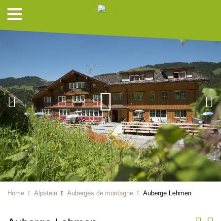
Home
Alpstein
Auberges de montagne
Auberge Lehmen