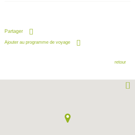
Partager
Ajouter au programme de voyage
retour