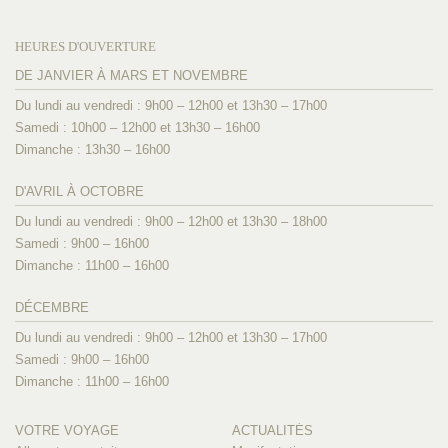
HEURES D'OUVERTURE
DE JANVIER À MARS ET NOVEMBRE
Du lundi au vendredi : 9h00 – 12h00 et 13h30 – 17h00
Samedi : 10h00 – 12h00 et 13h30 – 16h00
Dimanche : 13h30 – 16h00
D'AVRIL À OCTOBRE
Du lundi au vendredi : 9h00 – 12h00 et 13h30 – 18h00
Samedi : 9h00 – 16h00
Dimanche : 11h00 – 16h00
DÉCEMBRE
Du lundi au vendredi : 9h00 – 12h00 et 13h30 – 17h00
Samedi : 9h00 – 16h00
Dimanche : 11h00 – 16h00
VOTRE VOYAGE
ACTUALITÉS