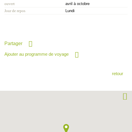
ouvert
avril à octobre
Jour de repos
Lundi
Partager
Ajouter au programme de voyage
retour