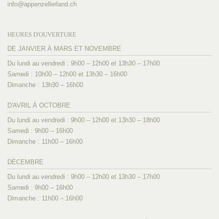
info@
appenzellerland.ch
HEURES D'OUVERTURE
DE JANVIER À MARS ET NOVEMBRE
Du lundi au vendredi : 9h00 – 12h00 et 13h30 – 17h00
Samedi : 10h00 – 12h00 et 13h30 – 16h00
Dimanche : 13h30 – 16h00
D'AVRIL À OCTOBRE
Du lundi au vendredi : 9h00 – 12h00 et 13h30 – 18h00
Samedi : 9h00 – 16h00
Dimanche : 11h00 – 16h00
DÉCEMBRE
Du lundi au vendredi : 9h00 – 12h00 et 13h30 – 17h00
Samedi : 9h00 – 16h00
Dimanche : 11h00 – 16h00