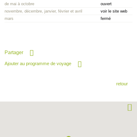
de mai à octobre
ouvert
novembre, décembre, janvier, février et avril
voir le site web
mars
fermé
Partager
Ajouter au programme de voyage
retour