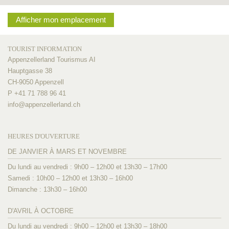
Afficher mon emplacement
TOURIST INFORMATION
Appenzellerland Tourismus AI
Hauptgasse 38
CH-9050 Appenzell
P +41 71 788 96 41
info@
appenzellerland.ch
HEURES D'OUVERTURE
DE JANVIER À MARS ET NOVEMBRE
Du lundi au vendredi : 9h00 – 12h00 et 13h30 – 17h00
Samedi : 10h00 – 12h00 et 13h30 – 16h00
Dimanche : 13h30 – 16h00
D'AVRIL À OCTOBRE
Du lundi au vendredi : 9h00 – 12h00 et 13h30 – 18h00