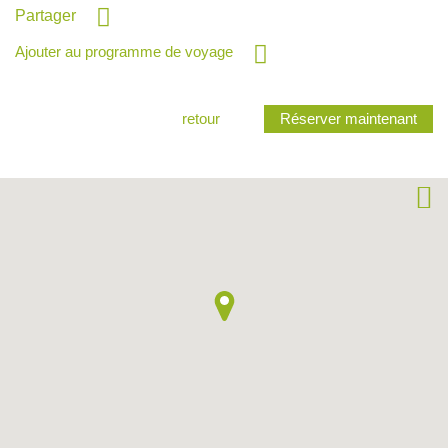
Partager
Ajouter au programme de voyage
retour
Réserver maintenant