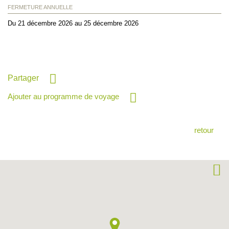
FERMETURE ANNUELLE
Du 21 décembre 2026 au 25 décembre 2026
Partager
Ajouter au programme de voyage
retour