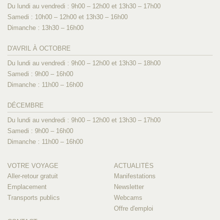
Du lundi au vendredi : 9h00 – 12h00 et 13h30 – 17h00
Samedi : 10h00 – 12h00 et 13h30 – 16h00
Dimanche : 13h30 – 16h00
D'AVRIL À OCTOBRE
Du lundi au vendredi : 9h00 – 12h00 et 13h30 – 18h00
Samedi : 9h00 – 16h00
Dimanche : 11h00 – 16h00
DÉCEMBRE
Du lundi au vendredi : 9h00 – 12h00 et 13h30 – 17h00
Samedi : 9h00 – 16h00
Dimanche : 11h00 – 16h00
VOTRE VOYAGE
ACTUALITÉS
Aller-retour gratuit
Manifestations
Emplacement
Newsletter
Transports publics
Webcams
Offre d'emploi