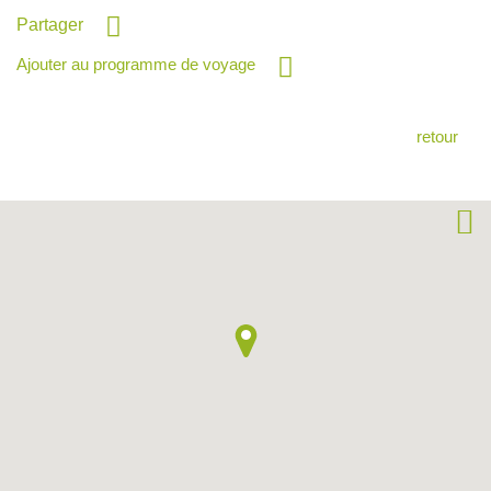
Partager
Ajouter au programme de voyage
retour