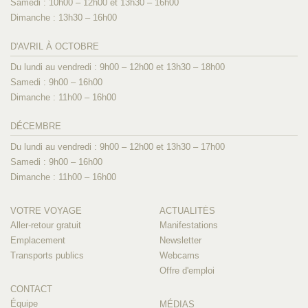
Samedi : 10h00 – 12h00 et 13h30 – 16h00
Dimanche : 13h30 – 16h00
D'AVRIL À OCTOBRE
Du lundi au vendredi : 9h00 – 12h00 et 13h30 – 18h00
Samedi : 9h00 – 16h00
Dimanche : 11h00 – 16h00
DÉCEMBRE
Du lundi au vendredi : 9h00 – 12h00 et 13h30 – 17h00
Samedi : 9h00 – 16h00
Dimanche : 11h00 – 16h00
VOTRE VOYAGE
ACTUALITÉS
Aller-retour gratuit
Manifestations
Emplacement
Newsletter
Transports publics
Webcams
Offre d'emploi
CONTACT
Équipe
MÉDIAS