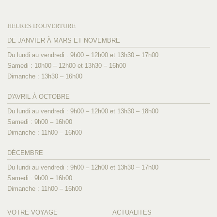
HEURES D'OUVERTURE
DE JANVIER À MARS ET NOVEMBRE
Du lundi au vendredi : 9h00 – 12h00 et 13h30 – 17h00
Samedi : 10h00 – 12h00 et 13h30 – 16h00
Dimanche : 13h30 – 16h00
D'AVRIL À OCTOBRE
Du lundi au vendredi : 9h00 – 12h00 et 13h30 – 18h00
Samedi : 9h00 – 16h00
Dimanche : 11h00 – 16h00
DÉCEMBRE
Du lundi au vendredi : 9h00 – 12h00 et 13h30 – 17h00
Samedi : 9h00 – 16h00
Dimanche : 11h00 – 16h00
VOTRE VOYAGE
ACTUALITÉS