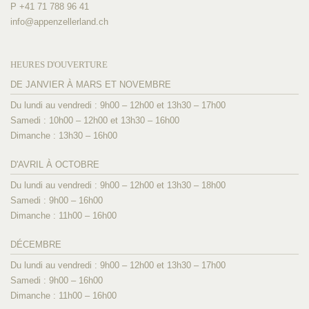
P +41 71 788 96 41
info@
appenzellerland.ch
HEURES D'OUVERTURE
DE JANVIER À MARS ET NOVEMBRE
Du lundi au vendredi : 9h00 – 12h00 et 13h30 – 17h00
Samedi : 10h00 – 12h00 et 13h30 – 16h00
Dimanche : 13h30 – 16h00
D'AVRIL À OCTOBRE
Du lundi au vendredi : 9h00 – 12h00 et 13h30 – 18h00
Samedi : 9h00 – 16h00
Dimanche : 11h00 – 16h00
DÉCEMBRE
Du lundi au vendredi : 9h00 – 12h00 et 13h30 – 17h00
Samedi : 9h00 – 16h00
Dimanche : 11h00 – 16h00