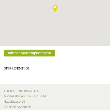
Afficher mon emplacement
OFFRE D'EMPLOI
TOURIST INFORMATION
Appenzellerland Tourismus AI
Hauptgasse 38
CH-9050 Appenzell