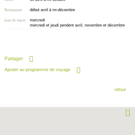
Restaurant
début avril à mi-décembre
jour de repos
mercredi
mercredi et jeudi pendent avril, novembre et décembre
Partager
Ajouter au programme de voyage
retour