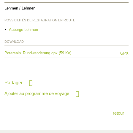
Lehmen / Lehmen
POSSIBILITÉS DE RESTAURATION EN ROUTE
Auberge Lehmen
DOWNLOAD
Potersalp_Rundwanderung.gpx (59 Ko)
GPX
Partager
Ajouter au programme de voyage
retour