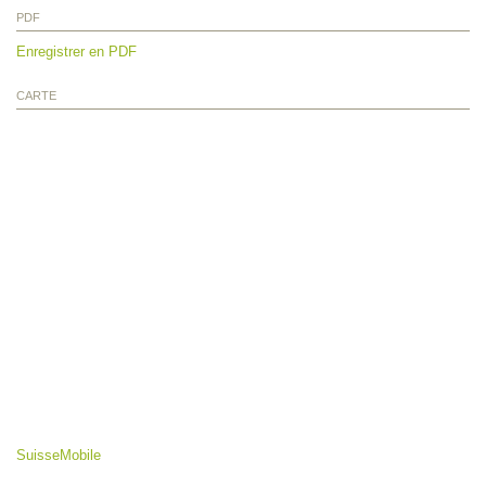
PDF
Enregistrer en PDF
CARTE
SuisseMobile