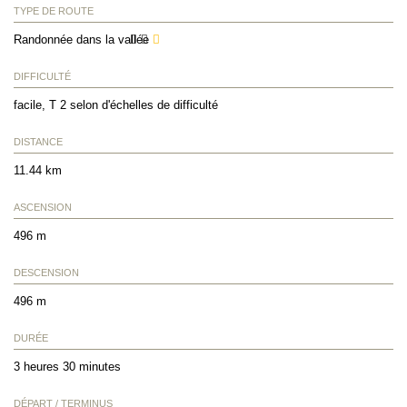
TYPE DE ROUTE
Randonnée dans la vallée
DIFFICULTÉ
facile, T 2 selon d'échelles de difficulté
DISTANCE
11.44 km
ASCENSION
496 m
DESCENSION
496 m
DURÉE
3 heures 30 minutes
DÉPART / TERMINUS