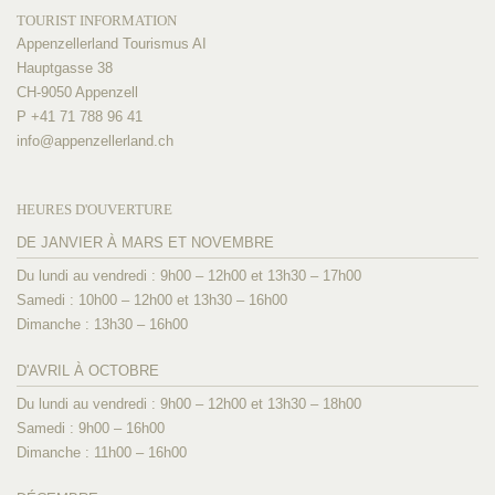
TOURIST INFORMATION
Appenzellerland Tourismus AI
Hauptgasse 38
CH-9050 Appenzell
P +41 71 788 96 41
info@
appenzellerland.ch
HEURES D'OUVERTURE
DE JANVIER À MARS ET NOVEMBRE
Du lundi au vendredi : 9h00 – 12h00 et 13h30 – 17h00
Samedi : 10h00 – 12h00 et 13h30 – 16h00
Dimanche : 13h30 – 16h00
D'AVRIL À OCTOBRE
Du lundi au vendredi : 9h00 – 12h00 et 13h30 – 18h00
Samedi : 9h00 – 16h00
Dimanche : 11h00 – 16h00