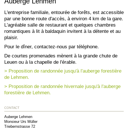
Auberge Lehmen
L'entreprise familiale, entourée de forêts, est accessible
par une bonne route d'accès, à environ 4 km de la gare.
L'agréable salle de restaurant et quelques chambres
romantiques à lit à baldaquin invitent à la détente et au
plaisir.
Pour le dîner, contactez-nous par téléphone.
De courtes promenades mènent à la grande chute de
Leuen ou à la chapelle de l'érable.
> Proposition de randonnée jusqu'à l'auberge forestière
de Lehmen.
> Proposition de randonnée hivernale jusqu'à l'auberge
forestière de Lehmen.
CONTACT
Auberge Lehmen
Monsieur Urs Müller
Triebernstrasse 72