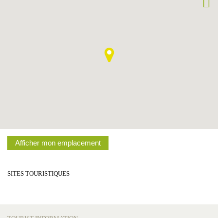
Afficher mon emplacement
SITES TOURISTIQUES