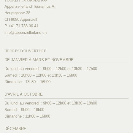
TOURIST INFORMATION
Appenzellerland Tourismus AI
Hauptgasse 38
CH-9050 Appenzell
P +41 71 788 96 41
info@
appenzellerland.ch
HEURES D'OUVERTURE
DE JANVIER À MARS ET NOVEMBRE
Du lundi au vendredi : 9h00 – 12h00 et 13h30 – 17h00
Samedi : 10h00 – 12h00 et 13h30 – 16h00
Dimanche : 13h30 – 16h00
D'AVRIL À OCTOBRE
Du lundi au vendredi : 9h00 – 12h00 et 13h30 – 18h00
Samedi : 9h00 – 16h00
Dimanche : 11h00 – 16h00
DÉCEMBRE