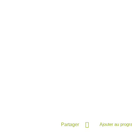
Ajouter au prog
Partager