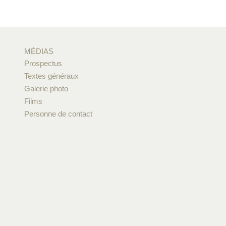
MÉDIAS
Prospectus
Textes généraux
Galerie photo
Films
Personne de contact