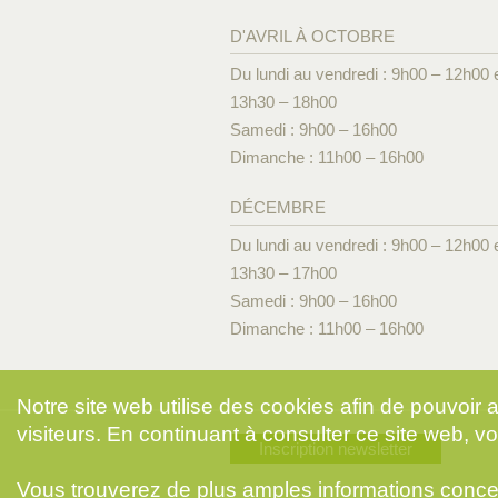
D'AVRIL À OCTOBRE
Du lundi au vendredi : 9h00 – 12h00 
13h30 – 18h00
Samedi : 9h00 – 16h00
Dimanche : 11h00 – 16h00
DÉCEMBRE
Du lundi au vendredi : 9h00 – 12h00 
13h30 – 17h00
Samedi : 9h00 – 16h00
Dimanche : 11h00 – 16h00
Notre site web utilise des cookies afin de pouvoir
visiteurs. En continuant à consulter ce site web, vo
Inscription newsletter
Vous trouverez de plus amples informations conce