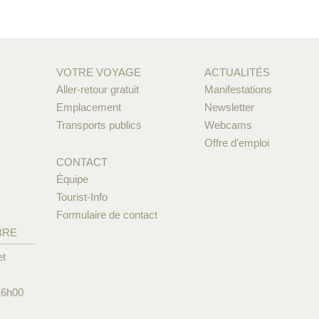
VOTRE VOYAGE
ACTUALITÉS
Aller-retour gratuit
Manifestations
Emplacement
Newsletter
Transports publics
Webcams
Offre d'emploi
CONTACT
Équipe
Tourist-Info
Formulaire de contact
BRE
et
16h00