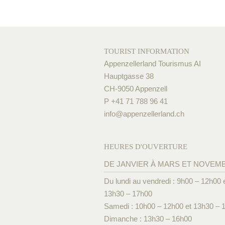
TOURIST INFORMATION
Appenzellerland Tourismus AI
Hauptgasse 38
CH-9050 Appenzell
P +41 71 788 96 41
info@
appenzellerland.ch
HEURES D'OUVERTURE
DE JANVIER À MARS ET NOVEM
Du lundi au vendredi : 9h00 – 12h00 
13h30 – 17h00
Samedi : 10h00 – 12h00 et 13h30 – 
Dimanche : 13h30 – 16h00