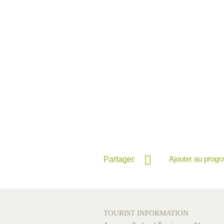
Ajouter au prog
Partager
TOURIST INFORMATION