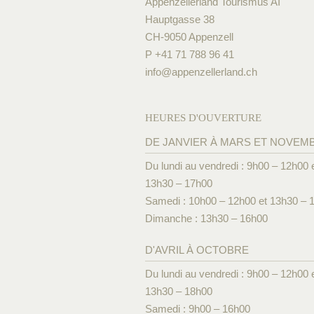
Appenzellerland Tourismus AI
Hauptgasse 38
CH-9050 Appenzell
P +41 71 788 96 41
info@
appenzellerland.ch
HEURES D'OUVERTURE
DE JANVIER À MARS ET NOVEM
Du lundi au vendredi : 9h00 – 12h00 
13h30 – 17h00
Samedi : 10h00 – 12h00 et 13h30 – 
Dimanche : 13h30 – 16h00
D'AVRIL À OCTOBRE
Du lundi au vendredi : 9h00 – 12h00 
13h30 – 18h00
Samedi : 9h00 – 16h00