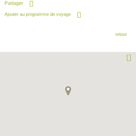
Partager
Ajouter au programme de voyage
retour