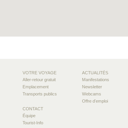
VOTRE VOYAGE
ACTUALITÉS
Aller-retour gratuit
Manifestations
Emplacement
Newsletter
Transports publics
Webcams
Offre d'emploi
CONTACT
Équipe
Tourist-Info