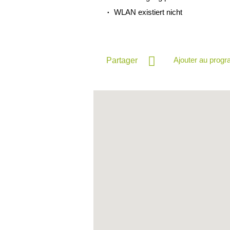
WLAN existiert nicht
Ajouter au prog
Partager