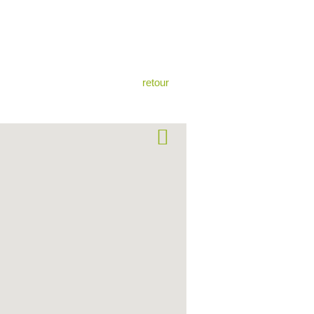
retour