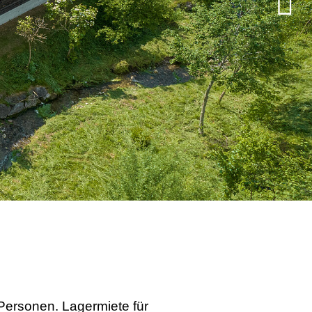
 Personen. Lagermiete für