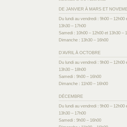
DE JANVIER À MARS ET NOVEM
Du lundi au vendredi : 9h00 – 12h00 
13h30 – 17h00
Samedi : 10h00 – 12h00 et 13h30 – 
Dimanche : 13h30 – 16h00
D'AVRIL À OCTOBRE
Du lundi au vendredi : 9h00 – 12h00 
13h30 – 18h00
Samedi : 9h00 – 16h00
Dimanche : 11h00 – 16h00
DÉCEMBRE
Du lundi au vendredi : 9h00 – 12h00 
13h30 – 17h00
Samedi : 9h00 – 16h00