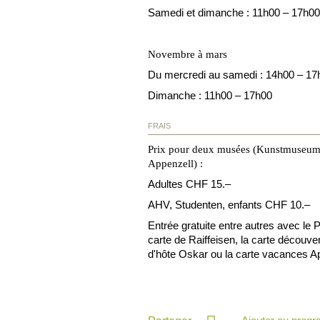
Samedi et dimanche : 11h00 – 17h00
Novembre à mars
Du mercredi au samedi : 14h00 – 17
Dimanche : 11h00 – 17h00
FRAIS
Prix pour deux musées (Kunstmuseum 
Appenzell) :
Adultes CHF 15.–
AHV, Studenten, enfants CHF 10.–
Entrée gratuite entre autres avec le
carte de Raiffeisen, la carte découve
d'hôte Oskar ou la carte vacances A