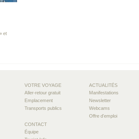
» et
VOTRE VOYAGE
ACTUALITÉS
Aller-retour gratuit
Manifestations
Emplacement
Newsletter
Transports publics
Webcams
Offre d'emploi
CONTACT
Équipe