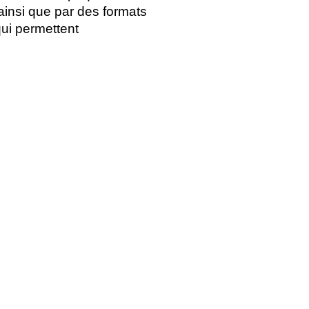
ainsi que par des formats
qui permettent