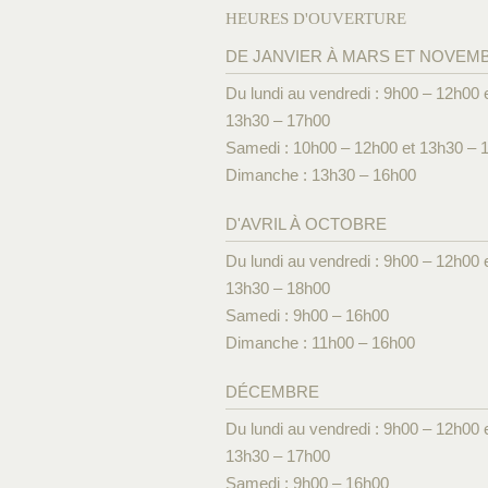
HEURES D'OUVERTURE
DE JANVIER À MARS ET NOVEM
Du lundi au vendredi : 9h00 – 12h00 
13h30 – 17h00
Samedi : 10h00 – 12h00 et 13h30 – 
Dimanche : 13h30 – 16h00
D'AVRIL À OCTOBRE
Du lundi au vendredi : 9h00 – 12h00 
13h30 – 18h00
Samedi : 9h00 – 16h00
Dimanche : 11h00 – 16h00
DÉCEMBRE
Du lundi au vendredi : 9h00 – 12h00 
13h30 – 17h00
Samedi : 9h00 – 16h00