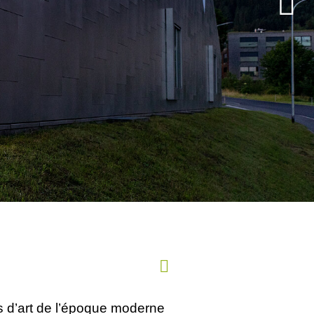
 d’art de l’époque moderne