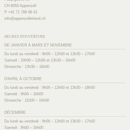
CH-9050 Appenzell
P +41 71 788 96 41
info@
appenzellerland.ch
HEURES D'OUVERTURE
DE JANVIER À MARS ET NOVEMBRE
Du lundi au vendredi : 9h00 – 12h00 et 13h30 – 17h00
Samedi : 10h00 – 12h00 et 13h30 – 16h00
Dimanche : 13h30 – 16h00
D'AVRIL À OCTOBRE
Du lundi au vendredi : 9h00 – 12h00 et 13h30 – 18h00
Samedi : 9h00 – 16h00
Dimanche : 11h00 – 16h00
DÉCEMBRE
Du lundi au vendredi : 9h00 – 12h00 et 13h30 – 17h00
Samedi : 9h00 – 16h00