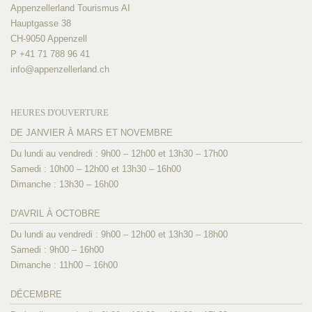
Appenzellerland Tourismus AI
Hauptgasse 38
CH-9050 Appenzell
P +41 71 788 96 41
info@
appenzellerland.ch
HEURES D'OUVERTURE
DE JANVIER À MARS ET NOVEMBRE
Du lundi au vendredi : 9h00 – 12h00 et 13h30 – 17h00
Samedi : 10h00 – 12h00 et 13h30 – 16h00
Dimanche : 13h30 – 16h00
D'AVRIL À OCTOBRE
Du lundi au vendredi : 9h00 – 12h00 et 13h30 – 18h00
Samedi : 9h00 – 16h00
Dimanche : 11h00 – 16h00
DÉCEMBRE