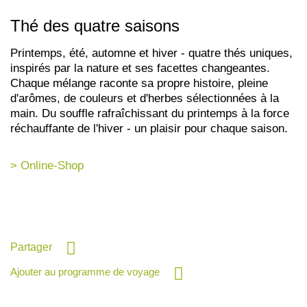
Thé des quatre saisons
Printemps, été, automne et hiver - quatre thés uniques,
inspirés par la nature et ses facettes changeantes.
Chaque mélange raconte sa propre histoire, pleine
d'arômes, de couleurs et d'herbes sélectionnées à la
main. Du souffle rafraîchissant du printemps à la force
réchauffante de l'hiver - un plaisir pour chaque saison.
> Online-Shop
Partager
Ajouter au programme de voyage