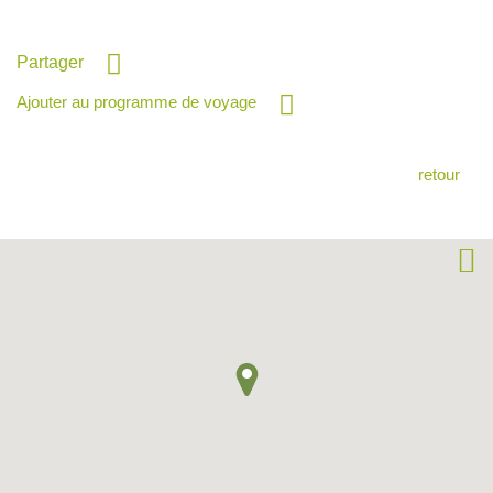
Partager
Ajouter au programme de voyage
retour