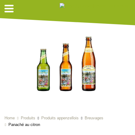
Home
Produits
Produits appenzellois
Breuvages
Panaché au citron