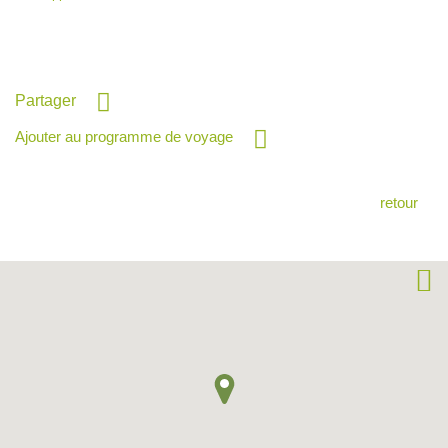
Partager
Ajouter au programme de voyage
retour