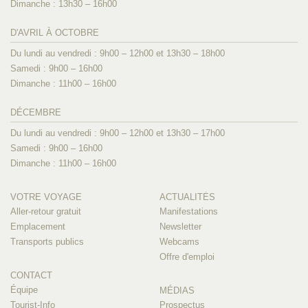
Dimanche : 13h30 – 16h00
D'AVRIL À OCTOBRE
Du lundi au vendredi : 9h00 – 12h00 et 13h30 – 18h00
Samedi : 9h00 – 16h00
Dimanche : 11h00 – 16h00
DÉCEMBRE
Du lundi au vendredi : 9h00 – 12h00 et 13h30 – 17h00
Samedi : 9h00 – 16h00
Dimanche : 11h00 – 16h00
VOTRE VOYAGE
ACTUALITÉS
Aller-retour gratuit
Manifestations
Emplacement
Newsletter
Transports publics
Webcams
Offre d'emploi
CONTACT
Équipe
MÉDIAS
Tourist-Info
Prospectus