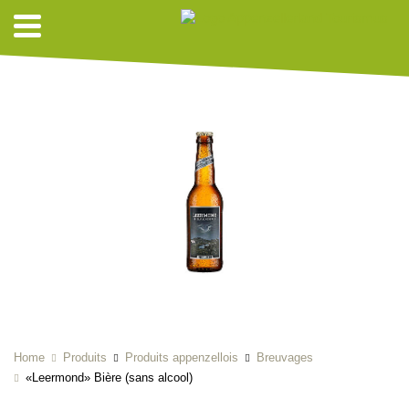
Home
Produits
Produits appenzellois
Breuvages
«Leermond» Bière (sans alcool)