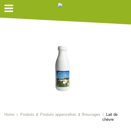
Home
Produits
Produits appenzellois
Breuvages
Lait de
chèvre