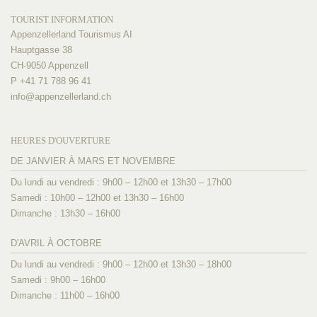
TOURIST INFORMATION
Appenzellerland Tourismus AI
Hauptgasse 38
CH-9050 Appenzell
P +41 71 788 96 41
info@
appenzellerland.ch
HEURES D'OUVERTURE
DE JANVIER À MARS ET NOVEMBRE
Du lundi au vendredi : 9h00 – 12h00 et 13h30 – 17h00
Samedi : 10h00 – 12h00 et 13h30 – 16h00
Dimanche : 13h30 – 16h00
D'AVRIL À OCTOBRE
Du lundi au vendredi : 9h00 – 12h00 et 13h30 – 18h00
Samedi : 9h00 – 16h00
Dimanche : 11h00 – 16h00