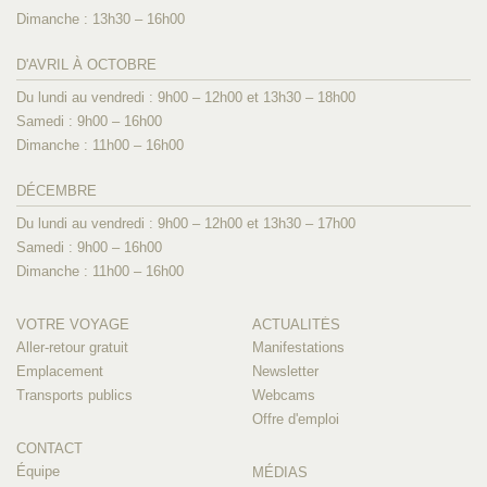
Dimanche : 13h30 – 16h00
D'AVRIL À OCTOBRE
Du lundi au vendredi : 9h00 – 12h00 et 13h30 – 18h00
Samedi : 9h00 – 16h00
Dimanche : 11h00 – 16h00
DÉCEMBRE
Du lundi au vendredi : 9h00 – 12h00 et 13h30 – 17h00
Samedi : 9h00 – 16h00
Dimanche : 11h00 – 16h00
VOTRE VOYAGE
ACTUALITÉS
Aller-retour gratuit
Manifestations
Emplacement
Newsletter
Transports publics
Webcams
Offre d'emploi
CONTACT
Équipe
MÉDIAS