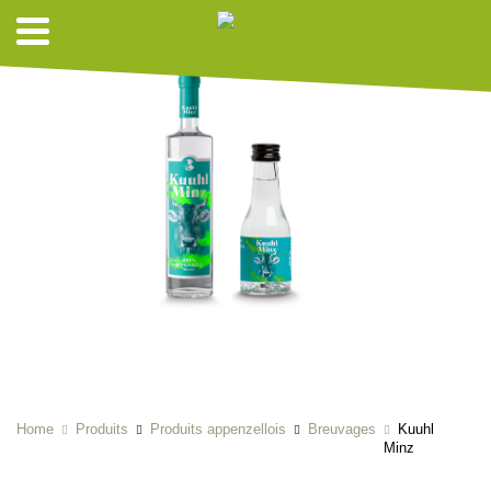
Home
Produits
Produits appenzellois
Breuvages
Kuuhl
Minz