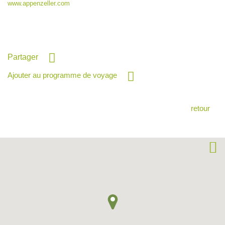
www.appenzeller.com
Partager
Ajouter au programme de voyage
retour