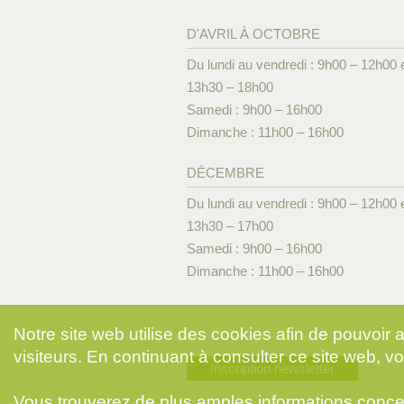
D'AVRIL À OCTOBRE
Du lundi au vendredi : 9h00 – 12h00 
13h30 – 18h00
Samedi : 9h00 – 16h00
Dimanche : 11h00 – 16h00
DÉCEMBRE
Du lundi au vendredi : 9h00 – 12h00 
13h30 – 17h00
Samedi : 9h00 – 16h00
Dimanche : 11h00 – 16h00
Notre site web utilise des cookies afin de pouvoir
visiteurs. En continuant à consulter ce site web, vo
Inscription newsletter
Vous trouverez de plus amples informations conce