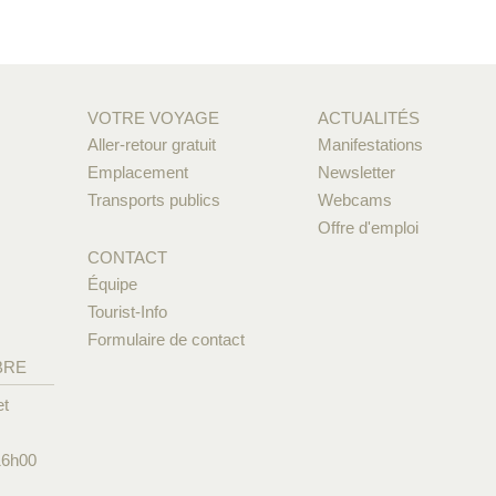
VOTRE VOYAGE
ACTUALITÉS
Aller-retour gratuit
Manifestations
Emplacement
Newsletter
Transports publics
Webcams
Offre d'emploi
CONTACT
Équipe
Tourist-Info
Formulaire de contact
BRE
et
16h00