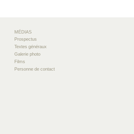
MÉDIAS
Prospectus
Textes généraux
Galerie photo
Films
Personne de contact