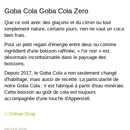
Goba Cola Goba Cola Zero
Que ce soit avec des glaçons et du citron ou tout
simplement nature, certains jours, rien ne vaut un coca
bien frais.
Pour un petit regain d'énergie entre deux ou comme
ingrédient d'une boisson raffinée, « l'or noir » est
désormais incontournable dans le paysage des
boissons.
Depuis 2017, le Goba Cola a non seulement changé
d'habillage, mais aussi de recette. La particularité de
notre Goba Cola : il est fabriqué à partir d'eau minérale.
Cette boisson au goût de cola est toujours
accompagnée d'une touche d'Appenzell.
> Online-Shop
PRODUCTEUR