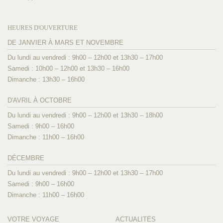
HEURES D'OUVERTURE
DE JANVIER À MARS ET NOVEMBRE
Du lundi au vendredi : 9h00 – 12h00 et 13h30 – 17h00
Samedi : 10h00 – 12h00 et 13h30 – 16h00
Dimanche : 13h30 – 16h00
D'AVRIL À OCTOBRE
Du lundi au vendredi : 9h00 – 12h00 et 13h30 – 18h00
Samedi : 9h00 – 16h00
Dimanche : 11h00 – 16h00
DÉCEMBRE
Du lundi au vendredi : 9h00 – 12h00 et 13h30 – 17h00
Samedi : 9h00 – 16h00
Dimanche : 11h00 – 16h00
VOTRE VOYAGE
ACTUALITÉS