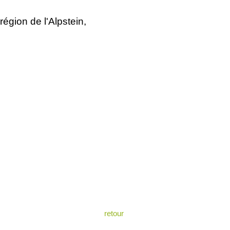
égion de l'Alpstein,
retour