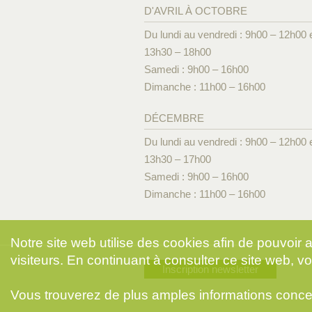
D'AVRIL À OCTOBRE
Du lundi au vendredi : 9h00 – 12h00 
13h30 – 18h00
Samedi : 9h00 – 16h00
Dimanche : 11h00 – 16h00
DÉCEMBRE
Du lundi au vendredi : 9h00 – 12h00 
13h30 – 17h00
Samedi : 9h00 – 16h00
Dimanche : 11h00 – 16h00
Notre site web utilise des cookies afin de pouvoir
visiteurs. En continuant à consulter ce site web, vo
Inscription newsletter
Vous trouverez de plus amples informations conce