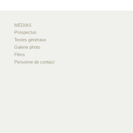
MÉDIAS
Prospectus
Textes généraux
Galerie photo
Films
Personne de contact