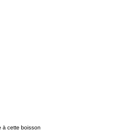
e à cette boisson