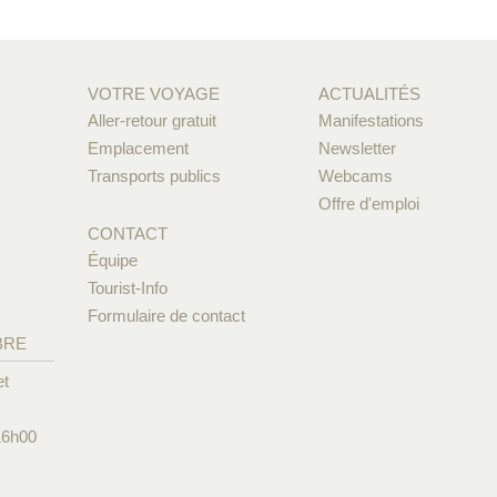
VOTRE VOYAGE
ACTUALITÉS
Aller-retour gratuit
Manifestations
Emplacement
Newsletter
Transports publics
Webcams
Offre d'emploi
CONTACT
Équipe
Tourist-Info
Formulaire de contact
BRE
et
16h00