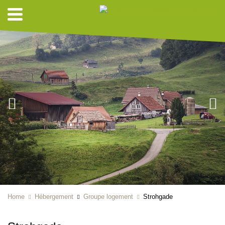
Home
Hébergement
Groupe logement
Strohgade