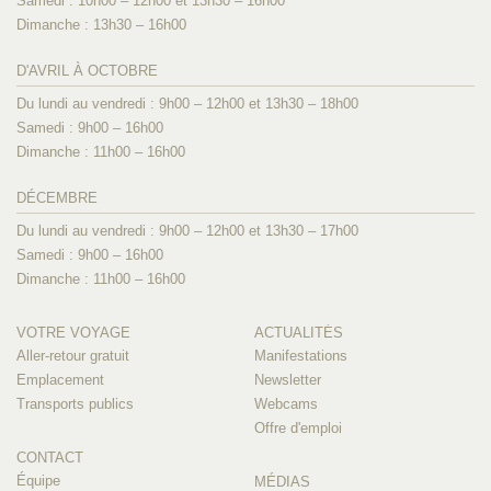
Samedi : 10h00 – 12h00 et 13h30 – 16h00
Dimanche : 13h30 – 16h00
D'AVRIL À OCTOBRE
Du lundi au vendredi : 9h00 – 12h00 et 13h30 – 18h00
Samedi : 9h00 – 16h00
Dimanche : 11h00 – 16h00
DÉCEMBRE
Du lundi au vendredi : 9h00 – 12h00 et 13h30 – 17h00
Samedi : 9h00 – 16h00
Dimanche : 11h00 – 16h00
VOTRE VOYAGE
ACTUALITÉS
Aller-retour gratuit
Manifestations
Emplacement
Newsletter
Transports publics
Webcams
Offre d'emploi
CONTACT
Équipe
MÉDIAS