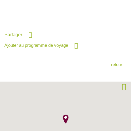
Partager
Ajouter au programme de voyage
retour