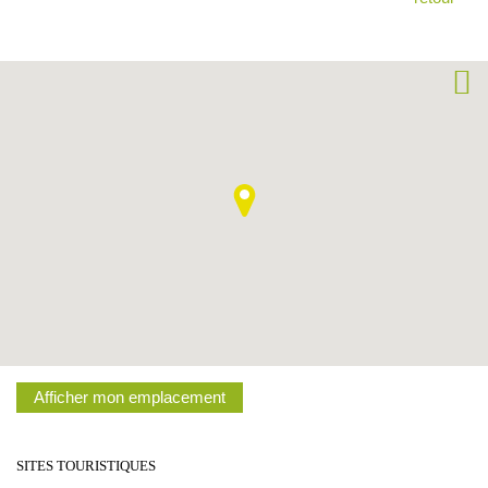
Afficher mon emplacement
SITES TOURISTIQUES