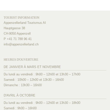
TOURIST INFORMATION
Appenzellerland Tourismus AI
Hauptgasse 38
CH-9050 Appenzell
P +41 71 788 96 41
info@
appenzellerland.ch
HEURES D'OUVERTURE
DE JANVIER À MARS ET NOVEMBRE
Du lundi au vendredi : 9h00 – 12h00 et 13h30 – 17h00
Samedi : 10h00 – 12h00 et 13h30 – 16h00
Dimanche : 13h30 – 16h00
D'AVRIL À OCTOBRE
Du lundi au vendredi : 9h00 – 12h00 et 13h30 – 18h00
Samedi : 9h00 – 16h00