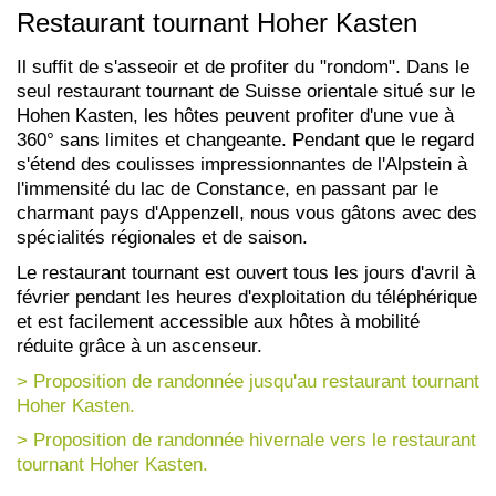
Restaurant tournant Hoher Kasten
Il suffit de s'asseoir et de profiter du "rondom". Dans le
seul restaurant tournant de Suisse orientale situé sur le
Hohen Kasten, les hôtes peuvent profiter d'une vue à
360° sans limites et changeante. Pendant que le regard
s'étend des coulisses impressionnantes de l'Alpstein à
l'immensité du lac de Constance, en passant par le
charmant pays d'Appenzell, nous vous gâtons avec des
spécialités régionales et de saison.
Le restaurant tournant est ouvert tous les jours d'avril à
février pendant les heures d'exploitation du téléphérique
et est facilement accessible aux hôtes à mobilité
réduite grâce à un ascenseur.
> Proposition de randonnée jusqu'au restaurant tournant
Hoher Kasten.
> Proposition de randonnée hivernale vers le restaurant
tournant Hoher Kasten.